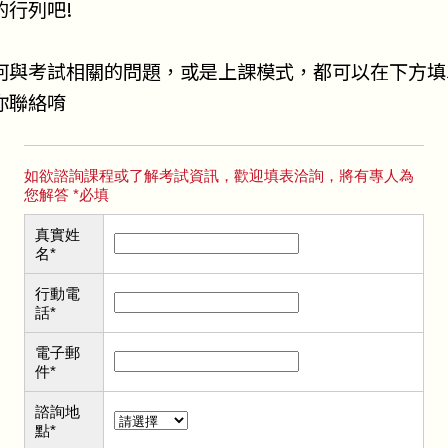
的行列吧!
何與考試相關的問題，或是上課模式，都可以在下方填
你聯絡唷