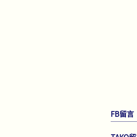
FB留言
TAKO