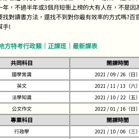
一年，不過半年或3個月短衝上榜的大有人在，不是因
要找對讀書方法，還找不到對你最有效率的方式嗎?百
幫手!
地方特考行政類｜正課班｜最新課表
共同科目
開課時間
國學常識
2021 / 09 / 26（日
英文
2021 / 11 / 13（六
法學知識
2021 / 10 / 22（五
公文作文
2022 / 01 / 16（日
專業科目
開課時間
行政學
2021 / 10 / 06（三