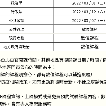
政治學
2022 / 03 / 01（二
行政法
2022 / 03 / 12（六
公共政策
2022 / 03 / 07（一
公共管理
數位課程
數位課程
現行考銓
數位課程
地方政府與政治
為台北百官開課時間，其他地區實際開課日期 / 時間 / 價錢
各地區門市公布的時間為主！
已開課的課程別擔心，都有數位課程可以補進度喔!
政府防疫相關政策，如有更動將隨時更新，不便之處請見
多課程資訊、上課模式或是免費預約試聽課程內容，歡
資料，會有專人為您服務唷