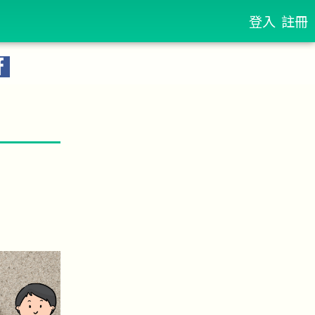
登入
註冊