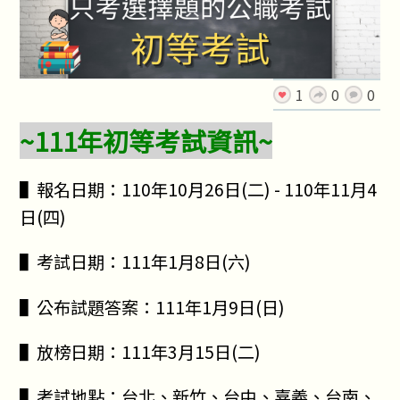
1
0
0
~111年初等考試資訊~
▌報名日期：110年10月26日(二) - 110年11月4
日(四)
▌考試日期：111年1月8日(六)
▌公布試題答案：111年1月9日(日)
▌放榜日期：111年3月15日(二)
▌考試地點：台北、新竹、台中、嘉義、台南、