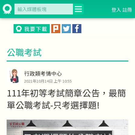
登入
註冊
公職考試
行政類考情中心
2021年10月14日 上午 10:55
111年初等考試簡章公告，最簡
單公職考試-只考選擇題!