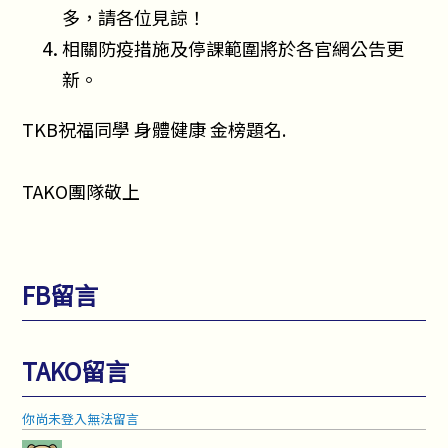
多，請各位見諒！
相關防疫措施及停課範圍將於各官網公告更
新。
TKB祝福同學 身體健康 金榜題名.
TAKO團隊敬上
FB留言
TAKO留言
你尚未登入無法留言