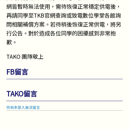
網皆暫時無法使用，需待恢復正常穩定供電後，
再請同學至TKB官網查詢或致電數位學堂各館詢
問相關補償方案。若待稍後恢復正常供電，將另
行公告。對於造成各位同學的困擾感到非常抱
歉。
TAKO 團隊敬上
FB留言
TAKO留言
你尚未登入無法留言