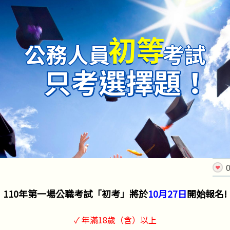
110年第一場公職考試「初考」將於
10月27日
開始報名!
✓ 年滿18歲（含）以上