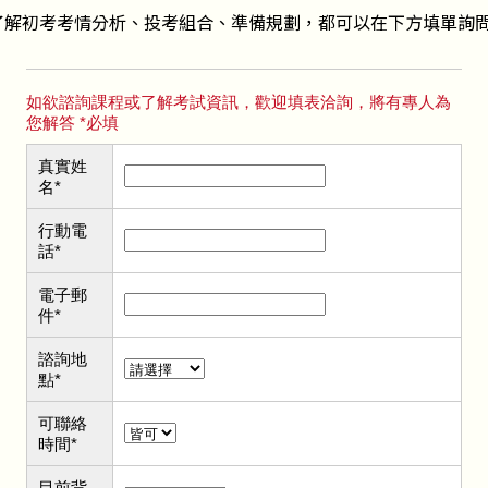
了解初考考情分析、投考組合、準備規劃，都可以在下方填單詢問